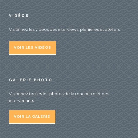
VIDÉOS
Visionnez les vidéos des interviews, plénières et ateliers
VOIR LES VIDÉOS
GALERIE PHOTO
Visionnez toutes les photos de la rencontre et des
intervenants.
VOIR LA GALERIE