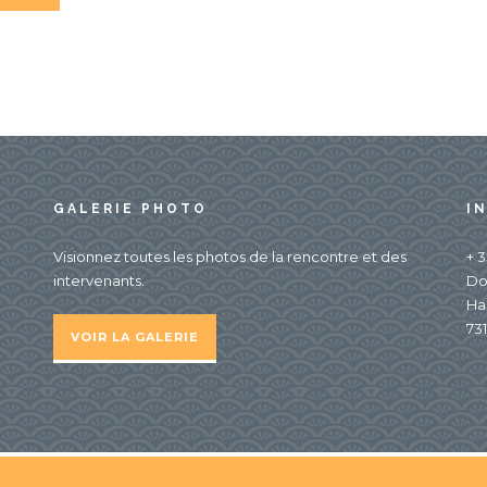
GALERIE PHOTO
I
Visionnez toutes les photos de la rencontre et des
+ 3
intervenants.
Do
Ha
731
VOIR LA GALERIE