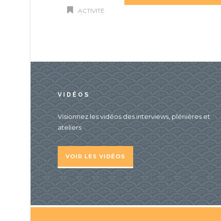
ACTIVITÉ
VIDÉOS
Visionnez les vidéos des interviews, plénières et
ateliers
VOIR LES VIDÉOS