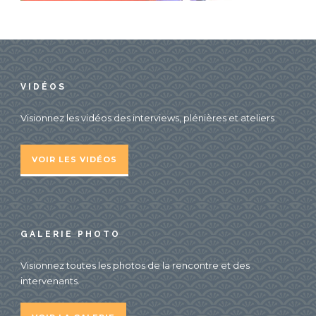
VIDÉOS
Visionnez les vidéos des interviews, plénières et ateliers
VOIR LES VIDÉOS
GALERIE PHOTO
Visionnez toutes les photos de la rencontre et des
intervenants.