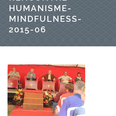
HUMANISME-
MINDFULNESS-
2015-06