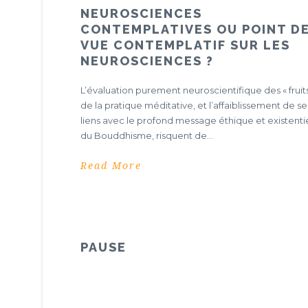
NEUROSCIENCES
CONTEMPLATIVES OU POINT D
VUE CONTEMPLATIF SUR LES
NEUROSCIENCES ?
L’évaluation purement neuroscientifique des « fruits
de la pratique méditative, et l’affaiblissement de se
liens avec le profond message éthique et existenti
du Bouddhisme, risquent de...
Read More
PAUSE