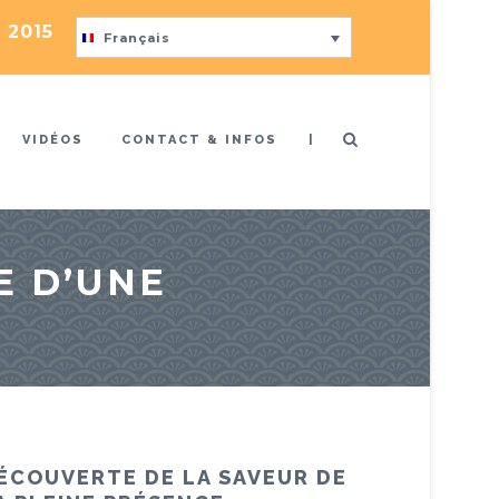
 2015
Français
|
VIDÉOS
CONTACT & INFOS
E D’UNE
ÉCOUVERTE DE LA SAVEUR DE