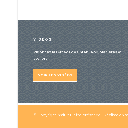
VIDÉOS
Visionnez les vidéos des interviews, plénières et
ateliers
VOIR LES VIDÉOS
© Copyright Institut Pleine présence - Réalisation si