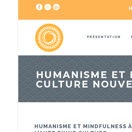
H
PRÉSENTATION
HUMANISME ET 
CULTURE NOUVE
HUMANISME ET MINDFULNESS À