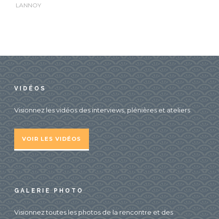
LANNOY
VIDÉOS
Visionnez les vidéos des interviews, plénières et ateliers
VOIR LES VIDÉOS
GALERIE PHOTO
Visionnez toutes les photos de la rencontre et des