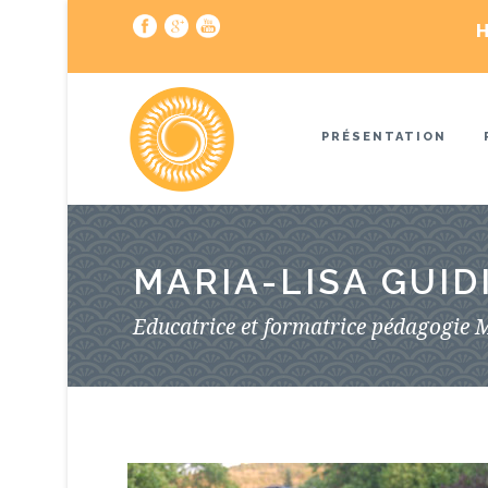
H
PRÉSENTATION
MARIA-LISA GUID
Educatrice et formatrice pédagogie 