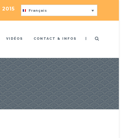
 2015
Français
|
VIDÉOS
CONTACT & INFOS