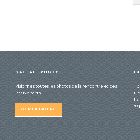
GALERIE PHOTO
I
Visionnez toutes les photos de la rencontre et des
+ 3
intervenants.
Do
Ha
731
VOIR LA GALERIE