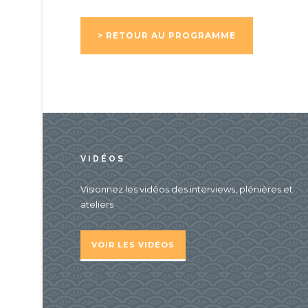
> RETOUR AU PROGRAMME
VIDÉOS
Visionnez les vidéos des interviews, plénières et
ateliers
VOIR LES VIDÉOS