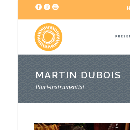
H
PRESE
MARTIN DUBOIS
Pluri-instrumentist