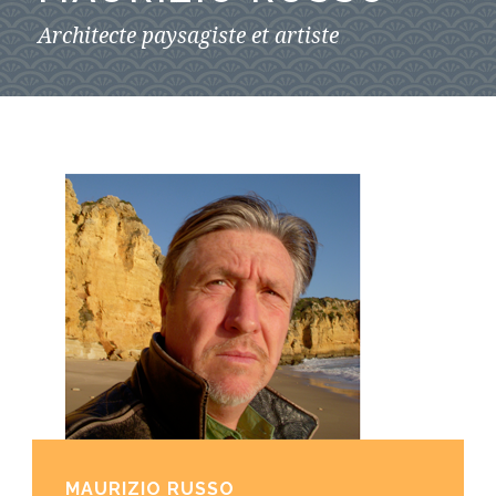
Architecte paysagiste et artiste
MAURIZIO RUSSO