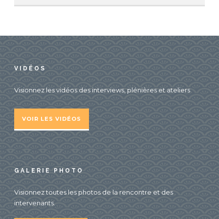
VIDÉOS
Visionnez les vidéos des interviews, plénières et ateliers
VOIR LES VIDÉOS
GALERIE PHOTO
Visionnez toutes les photos de la rencontre et des
intervenants.