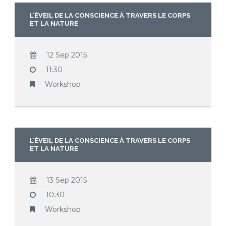
L’ÉVEIL DE LA CONSCIENCE À TRAVERS LE CORPS
ET LA NATURE
12 Sep 2015
11:30
Workshop
L’ÉVEIL DE LA CONSCIENCE À TRAVERS LE CORPS
ET LA NATURE
13 Sep 2015
10:30
Workshop